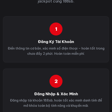
jackpot cùng 188sb.
1
Đăng Ký Tài Khoản
Điền thông tin cơ bản, xác minh số điện thoại – hoàn tất trong
chưa đầy 2 phút. Hoàn toàn miễn phí.
2
Đăng Nhập & Xác Minh
Đăng nhập tài khoản 188sb, hoàn tất xác minh danh tính để
mở khóa toàn bộ tính năng và khuyến mãi.