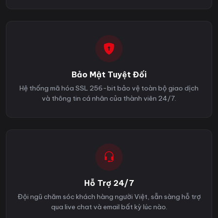
Bảo Mật Tuyệt Đối
Hệ thống mã hóa SSL 256-bit bảo vệ toàn bộ giao dịch
và thông tin cá nhân của thành viên 24/7.
Hỗ Trợ 24/7
Đội ngũ chăm sóc khách hàng người Việt, sẵn sàng hỗ trợ
qua live chat và email bất kỳ lúc nào.