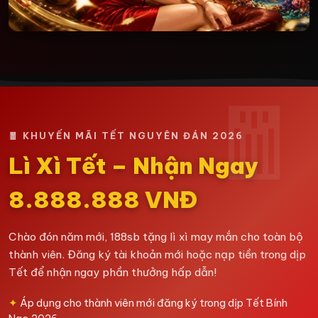
🧧 KHUYẾN MÃI TẾT NGUYÊN ĐÁN 2026
Lì Xì Tết – Nhận Ngay
8.888.888 VNĐ
Chào đón năm mới, 188sb tặng lì xì may mắn cho toàn bộ
thành viên. Đăng ký tài khoản mới hoặc nạp tiền trong dịp
Tết để nhận ngay phần thưởng hấp dẫn!
Áp dụng cho thành viên mới đăng ký trong dịp Tết Bính