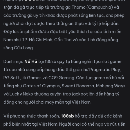
trận đá gà trực tiếp từ trường gà Thomo (Campuchia) và
các trường gà uy tín khác được phát sóng liên tục, cho phép
người chơi đặt cược theo thời gian thực với tỷ lệ hấp dẫn.
Đây là sản phẩm được đặc biệt yêu thích tại các tỉnh miền
Nam như TP. Hồ Chí Minh, Cần Thơ và các tỉnh đồng bằng
sông Cửu Long.
Danh mục
Nổ Hũ
tại 188sb quy tụ hàng nghìn tựa slot game
từ các nhà cung cấp hàng đầu thế giới như Pragmatic Play,
PG Soft, Jili Games và CQ9 Gaming. Các tựa game nổ hũ nổi
tiếng như Gates of Olympus, Sweet Bonanza, Mahjong Ways
và Lucky Neko thường xuyên trao jackpot lên đến hàng tỷ
đồng cho người chơi may mắn tại Việt Nam.
Về phương thức thanh toán,
188sb
hỗ trợ đầy đủ các kênh
phổ biến nhất tại Việt Nam. Người chơi có thể nạp và rút tiền