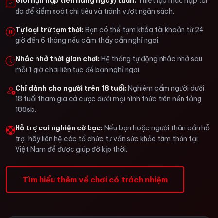
Giới hạn nạp tiền hàng ngày/tuần:
Thiết lập mức nạp tối
đa để kiểm soát chi tiêu và tránh vượt ngân sách.
Tự loại trừ tạm thời:
Bạn có thể tạm khóa tài khoản từ 24
giờ đến 6 tháng nếu cảm thấy cần nghỉ ngơi.
Nhắc nhở thời gian chơi:
Hệ thống tự động nhắc nhở sau
mỗi 1 giờ chơi liên tục để bạn nghỉ ngơi.
Chỉ dành cho người trên 18 tuổi:
Nghiêm cấm người dưới
18 tuổi tham gia cá cược dưới mọi hình thức trên nền tảng
188sb.
Hỗ trợ cai nghiện cờ bạc:
Nếu bạn hoặc người thân cần hỗ
trợ, hãy liên hệ các tổ chức tư vấn sức khỏe tâm thần tại
Việt Nam để được giúp đỡ kịp thời.
Tìm hiểu thêm về chơi có trách nhiệm