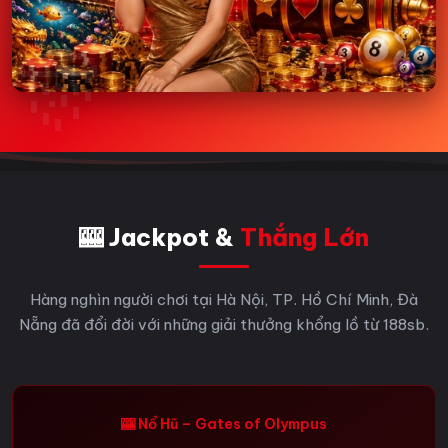
🎰 Jackpot &
Thắng Lớn
Hàng nghìn người chơi tại Hà Nội, TP. Hồ Chí Minh, Đà
Nẵng đã đổi đời với những giải thưởng khổng lồ từ 188sb.
🎰 Nổ Hũ – Gates of Olympus