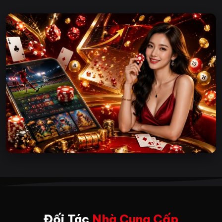
Đối Tác
Nhà Cung Cấp