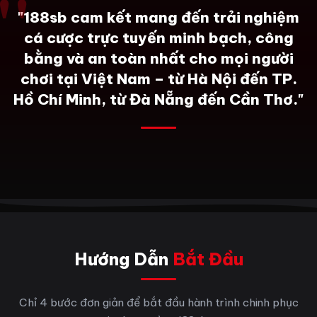
"188sb cam kết mang đến trải nghiệm
cá cược trực tuyến minh bạch, công
bằng và an toàn nhất cho mọi người
chơi tại Việt Nam – từ Hà Nội đến TP.
Hồ Chí Minh, từ Đà Nẵng đến Cần Thơ."
Hướng Dẫn
Bắt Đầu
Chỉ 4 bước đơn giản để bắt đầu hành trình chinh phục