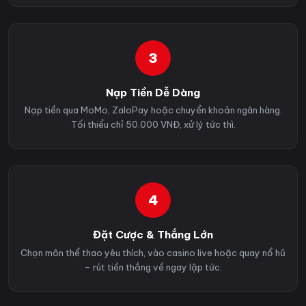
3
Nạp Tiền Dễ Dàng
Nạp tiền qua MoMo, ZaloPay hoặc chuyển khoản ngân hàng.
Tối thiểu chỉ 50.000 VNĐ, xử lý tức thì.
4
Đặt Cược & Thắng Lớn
Chọn môn thể thao yêu thích, vào casino live hoặc quay nổ hũ
– rút tiền thắng về ngay lập tức.