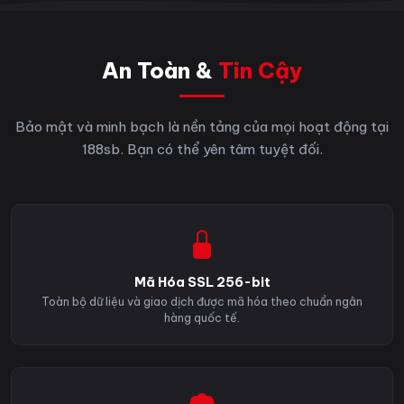
An Toàn &
Tin Cậy
Bảo mật và minh bạch là nền tảng của mọi hoạt động tại
188sb. Bạn có thể yên tâm tuyệt đối.
Mã Hóa SSL 256-bit
Toàn bộ dữ liệu và giao dịch được mã hóa theo chuẩn ngân
hàng quốc tế.