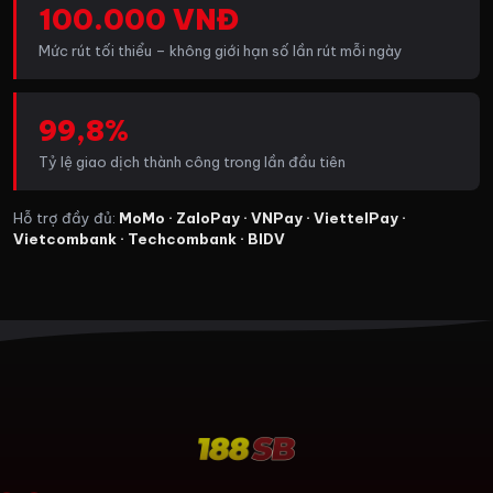
100.000 VNĐ
Mức rút tối thiểu – không giới hạn số lần rút mỗi ngày
99,8%
Tỷ lệ giao dịch thành công trong lần đầu tiên
Hỗ trợ đầy đủ:
MoMo · ZaloPay · VNPay · ViettelPay ·
Vietcombank · Techcombank · BIDV