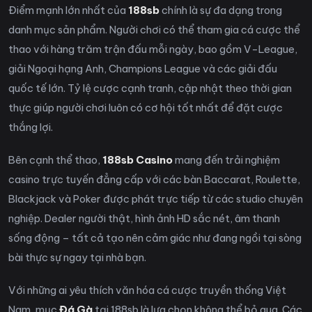
Điểm mạnh lớn nhất của
188sb
chính là sự đa dạng trong
danh mục sản phẩm. Người chơi có thể tham gia cá cược thể
thao với hàng trăm trận đấu mỗi ngày, bao gồm V-League,
giải Ngoại hạng Anh, Champions League và các giải đấu
quốc tế lớn. Tỷ lệ cược cạnh tranh, cập nhật theo thời gian
thực giúp người chơi luôn có cơ hội tốt nhất để đặt cược
thắng lợi.
Bên cạnh thể thao,
188sb Casino
mang đến trải nghiệm
casino trực tuyến đẳng cấp với các bàn Baccarat, Roulette,
Blackjack và Poker được phát trực tiếp từ các studio chuyên
nghiệp. Dealer người thật, hình ảnh HD sắc nét, âm thanh
sống động – tất cả tạo nên cảm giác như đang ngồi tại sòng
bài thực sự ngay tại nhà bạn.
Với những ai yêu thích văn hóa cá cược truyền thống Việt
Nam, mục
Đá Gà
tại 188sb là lựa chọn không thể bỏ qua. Các