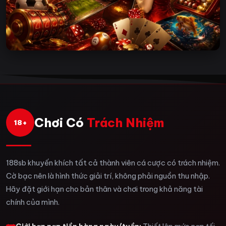
Chơi Có
Trách Nhiệm
18+
188sb khuyến khích tất cả thành viên cá cược có trách nhiệm.
Cờ bạc nên là hình thức giải trí, không phải nguồn thu nhập.
Hãy đặt giới hạn cho bản thân và chơi trong khả năng tài
chính của mình.