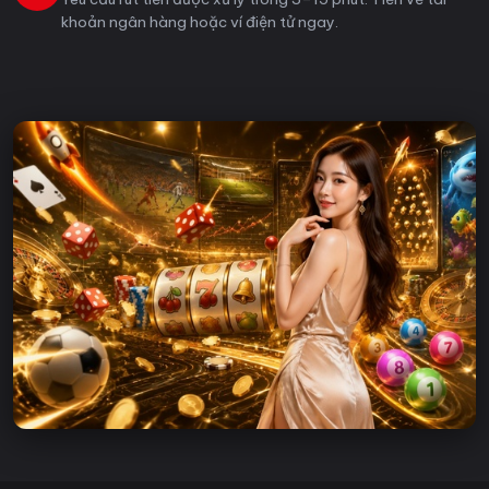
khoản ngân hàng hoặc ví điện tử ngay.