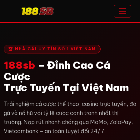
🏆 NHÀ CÁI UY TÍN SỐ 1 VIỆT NAM
188sb
– Đỉnh Cao Cá
Cược
Trực Tuyến Tại Việt Nam
Trải nghiệm cá cược thể thao, casino trực tuyến, đá
gà và nổ hũ với tỷ lệ cược cạnh tranh nhất thị
trường. Nạp rút nhanh chóng qua MoMo, ZaloPay,
Vietcombank – an toàn tuyệt đối 24/7.