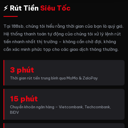
⚡ Rút Tiền
Siêu Tốc
Tại 188sb, chúng tôi hiểu rằng thời gian của bạn là quý giá.
Hệ thống thanh toán tự động của chúng tôi xử lý lệnh rút
tiền nhanh nhất thị trường – không cần chờ đợi, không
cần xác minh phức tạp cho các giao dịch thông thường.
3 phút
Thời gian rút tiền trung bình qua MoMo & ZaloPay
15 phút
Chuyển khoản ngân hàng – Vietcombank, Techcombank,
BIDV