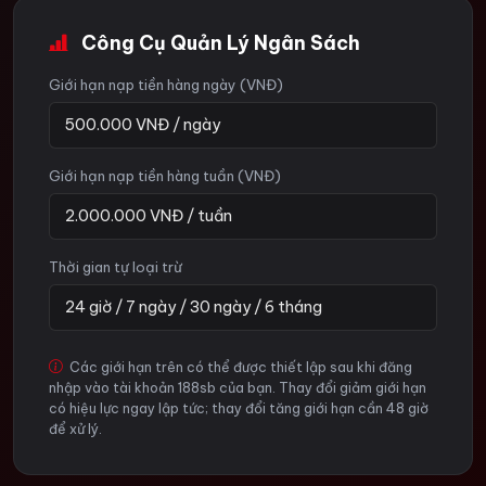
Công Cụ Quản Lý Ngân Sách
Giới hạn nạp tiền hàng ngày (VNĐ)
500.000 VNĐ / ngày
Giới hạn nạp tiền hàng tuần (VNĐ)
2.000.000 VNĐ / tuần
Thời gian tự loại trừ
24 giờ / 7 ngày / 30 ngày / 6 tháng
Các giới hạn trên có thể được thiết lập sau khi đăng
nhập vào tài khoản 188sb của bạn. Thay đổi giảm giới hạn
có hiệu lực ngay lập tức; thay đổi tăng giới hạn cần 48 giờ
để xử lý.