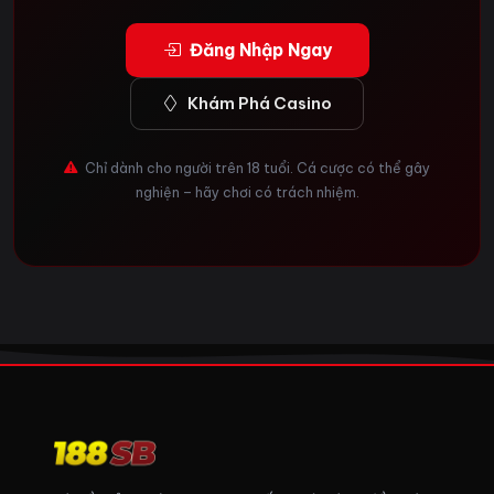
Đăng Nhập Ngay
Khám Phá Casino
Chỉ dành cho người trên 18 tuổi. Cá cược có thể gây
nghiện – hãy chơi có trách nhiệm.