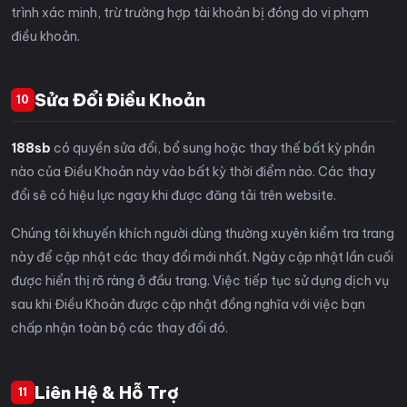
trình xác minh, trừ trường hợp tài khoản bị đóng do vi phạm
điều khoản.
Sửa Đổi Điều Khoản
10
188sb
có quyền sửa đổi, bổ sung hoặc thay thế bất kỳ phần
nào của Điều Khoản này vào bất kỳ thời điểm nào. Các thay
đổi sẽ có hiệu lực ngay khi được đăng tải trên website.
Chúng tôi khuyến khích người dùng thường xuyên kiểm tra trang
này để cập nhật các thay đổi mới nhất. Ngày cập nhật lần cuối
được hiển thị rõ ràng ở đầu trang. Việc tiếp tục sử dụng dịch vụ
sau khi Điều Khoản được cập nhật đồng nghĩa với việc bạn
chấp nhận toàn bộ các thay đổi đó.
Liên Hệ & Hỗ Trợ
11