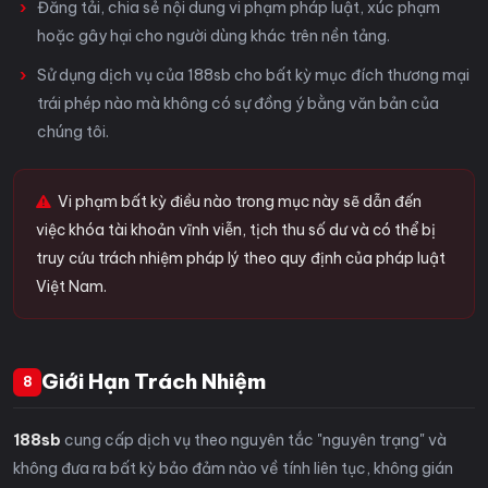
Đăng tải, chia sẻ nội dung vi phạm pháp luật, xúc phạm
hoặc gây hại cho người dùng khác trên nền tảng.
Sử dụng dịch vụ của 188sb cho bất kỳ mục đích thương mại
trái phép nào mà không có sự đồng ý bằng văn bản của
chúng tôi.
Vi phạm bất kỳ điều nào trong mục này sẽ dẫn đến
việc khóa tài khoản vĩnh viễn, tịch thu số dư và có thể bị
truy cứu trách nhiệm pháp lý theo quy định của pháp luật
Việt Nam.
Giới Hạn Trách Nhiệm
8
188sb
cung cấp dịch vụ theo nguyên tắc "nguyên trạng" và
không đưa ra bất kỳ bảo đảm nào về tính liên tục, không gián