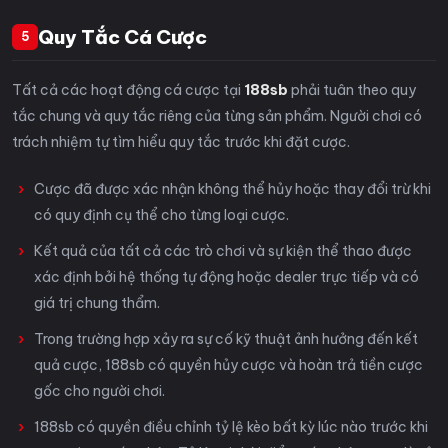
Quy Tắc Cá Cược
5
Tất cả các hoạt động cá cược tại
188sb
phải tuân theo quy
tắc chung và quy tắc riêng của từng sản phẩm. Người chơi có
trách nhiệm tự tìm hiểu quy tắc trước khi đặt cược.
Cược đã được xác nhận không thể hủy hoặc thay đổi trừ khi
có quy định cụ thể cho từng loại cược.
Kết quả của tất cả các trò chơi và sự kiện thể thao được
xác định bởi hệ thống tự động hoặc dealer trực tiếp và có
giá trị chung thẩm.
Trong trường hợp xảy ra sự cố kỹ thuật ảnh hưởng đến kết
quả cược, 188sb có quyền hủy cược và hoàn trả tiền cược
gốc cho người chơi.
188sb có quyền điều chỉnh tỷ lệ kèo bất kỳ lúc nào trước khi