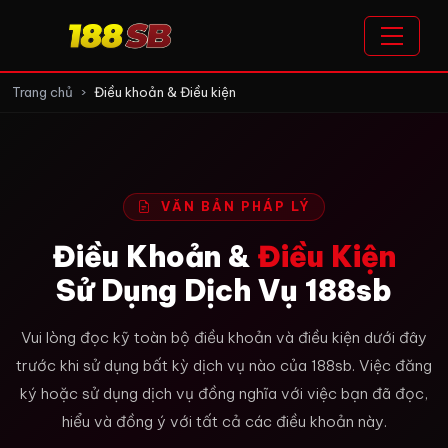
Trang chủ
Điều khoản & Điều kiện
VĂN BẢN PHÁP LÝ
Điều Khoản &
Điều Kiện
Sử Dụng Dịch Vụ 188sb
Vui lòng đọc kỹ toàn bộ điều khoản và điều kiện dưới đây
trước khi sử dụng bất kỳ dịch vụ nào của 188sb. Việc đăng
ký hoặc sử dụng dịch vụ đồng nghĩa với việc bạn đã đọc,
hiểu và đồng ý với tất cả các điều khoản này.