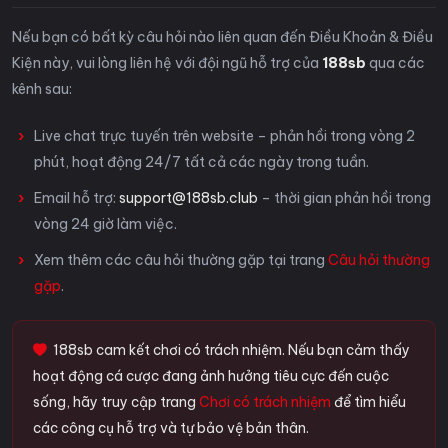
Nếu bạn có bất kỳ câu hỏi nào liên quan đến Điều Khoản & Điều
Kiện này, vui lòng liên hệ với đội ngũ hỗ trợ của
188sb
qua các
kênh sau:
Live chat trực tuyến trên website – phản hồi trong vòng 2
phút, hoạt động 24/7 tất cả các ngày trong tuần.
Email hỗ trợ:
support@188sb.club
– thời gian phản hồi trong
vòng 24 giờ làm việc.
Xem thêm các câu hỏi thường gặp tại trang
Câu hỏi thường
gặp
.
188sb cam kết chơi có trách nhiệm. Nếu bạn cảm thấy
hoạt động cá cược đang ảnh hưởng tiêu cực đến cuộc
sống, hãy truy cập trang
Chơi có trách nhiệm
để tìm hiểu
các công cụ hỗ trợ và tự bảo vệ bản thân.