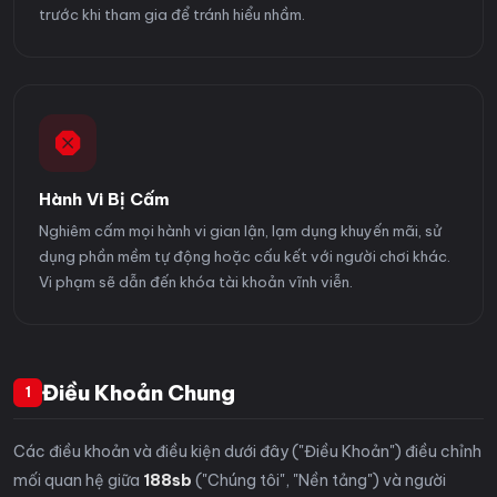
trước khi tham gia để tránh hiểu nhầm.
Hành Vi Bị Cấm
Nghiêm cấm mọi hành vi gian lận, lạm dụng khuyến mãi, sử
dụng phần mềm tự động hoặc cấu kết với người chơi khác.
Vi phạm sẽ dẫn đến khóa tài khoản vĩnh viễn.
Điều Khoản Chung
1
Các điều khoản và điều kiện dưới đây ("Điều Khoản") điều chỉnh
mối quan hệ giữa
188sb
("Chúng tôi", "Nền tảng") và người