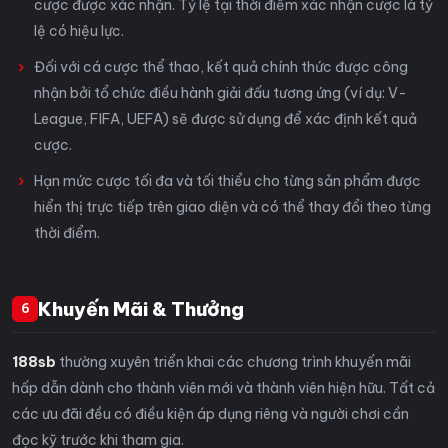
cược được xác nhận. Tỷ lệ tại thời điểm xác nhận cược là tỷ
lệ có hiệu lực.
Đối với cá cược thể thao, kết quả chính thức được công
nhận bởi tổ chức điều hành giải đấu tương ứng (ví dụ: V-
League, FIFA, UEFA) sẽ được sử dụng để xác định kết quả
cược.
Hạn mức cược tối đa và tối thiểu cho từng sản phẩm được
hiển thị trực tiếp trên giao diện và có thể thay đổi theo từng
thời điểm.
Khuyến Mãi & Thưởng
6
188sb
thường xuyên triển khai các chương trình khuyến mãi
hấp dẫn dành cho thành viên mới và thành viên hiện hữu. Tất cả
các ưu đãi đều có điều kiện áp dụng riêng và người chơi cần
đọc kỹ trước khi tham gia.